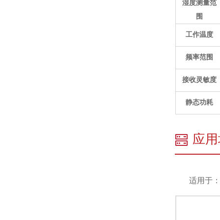
湿度测量范
围
工作温度
频率范围
接收灵敏度
静态功耗
应用
适用于