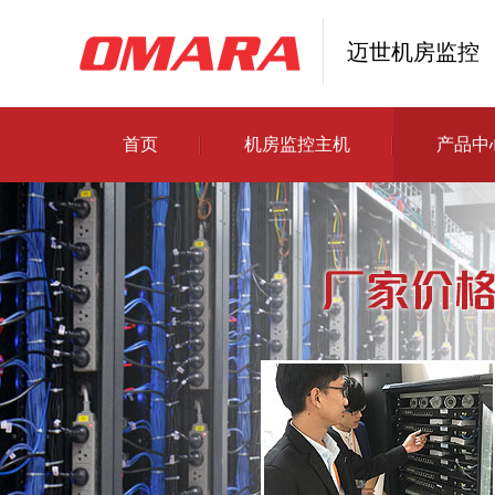
迈世机房监控
首页
机房监控主机
产品中