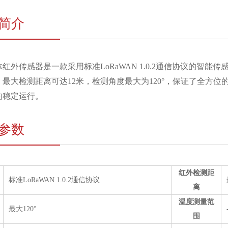
简介
人体红外传感器是一款采用标准LoRaWAN 1.0.2通信协议的
最大检测距离可达12米，检测角度最大为120°，保证了全方位的
的稳定运行。
参数
红外检测距
标准LoRaWAN 1.0.2通信协议
离
温度测量范
最大120°
围