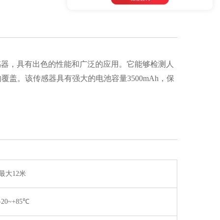
智能传感器，具有出色的性能和广泛的应用。它能够检测人
覆盖。该传感器具有强大的电池容量3500mAh，保
最大12米
-20~+85℃