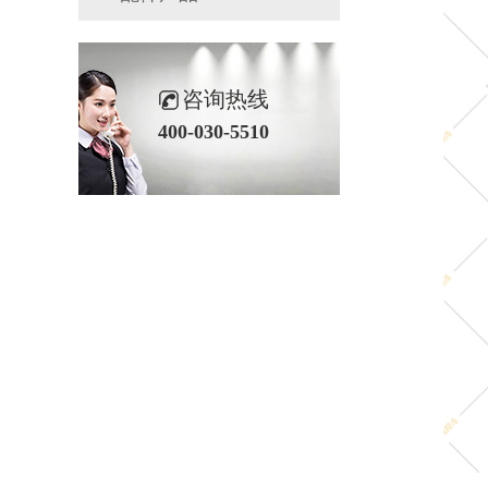
咨询热线
400-030-5510