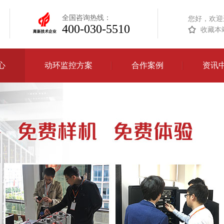
全国咨询热线：
您好，欢迎
400-030-5510
收藏本
心
动环监控方案
合作案例
资讯