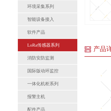
环境采集系列
智能设备接入
软件产品
LoRa传感器系列
产品
消防安防监测
国际版动环监控
一体化机柜系列
报警主机
配件产品