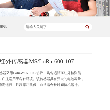
主机
红外传感器MS/LoRa-600-107
感器采用LoRaWAN 1.0.2协议，具备远距离红外检测能
，广泛适用于各种环境。该传感器具有强大的电池容量，
稳定运行，且静态功耗低，非常适合长时间待机运行。