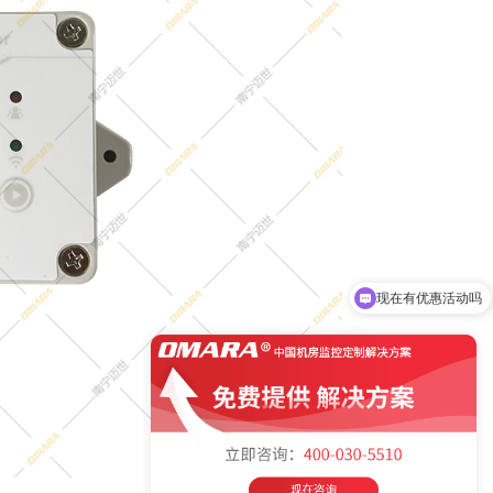
现在有优惠活动吗